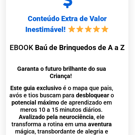
Conteúdo Extra de Valor
Inestimável!
EBOOK
Baú de Brinquedos de A a Z
Garanta o futuro brilhante do sua
Criança!
Este guia exclusivo
é o mapa que pais,
avós e tios buscam para
desbloquear
o
potencial máximo
de aprendizado em
meros 10 a 15 minutos diários.
Avalizado pela neurociência
, ele
transforma a rotina em uma
aventura
mágica, transbordante de alegria e