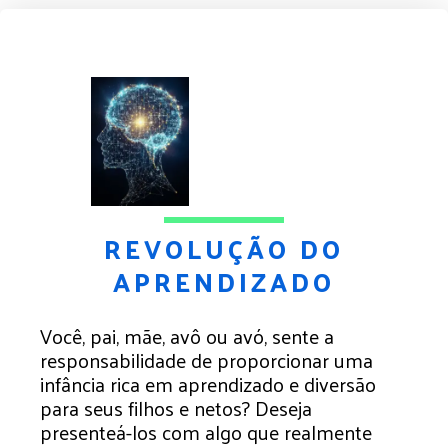
REVOLUÇÃO DO
APRENDIZADO
Você, pai, mãe, avô ou avó, sente a
responsabilidade de proporcionar uma
infância rica em aprendizado e diversão
para seus filhos e netos? Deseja
presenteá-los com algo que realmente