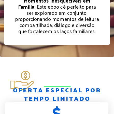
Momentos Inesquecíveis em
Família:
Este ebook é perfeito para
ser explorado em conjunto,
proporcionando momentos de leitura
compartilhada, diálogo e diversão
que fortalecem os laços familiares.
OFERTA ESPECIAL POR
TEMPO LIMITADO