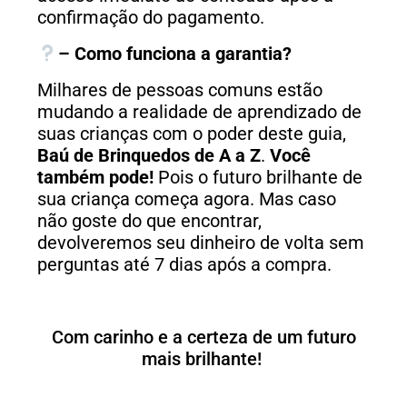
confirmação do pagamento.
– Como funciona a garantia?
Milhares de pessoas comuns estão
mudando a realidade de aprendizado de
suas crianças com o poder deste guia,
Baú de Brinquedos de A a Z
.
Você
também pode!
Pois o futuro brilhante de
sua criança começa agora. Mas caso
não goste do que encontrar,
devolveremos seu dinheiro de volta sem
perguntas até 7 dias após a compra.
Com carinho e a certeza de um futuro
mais brilhante!