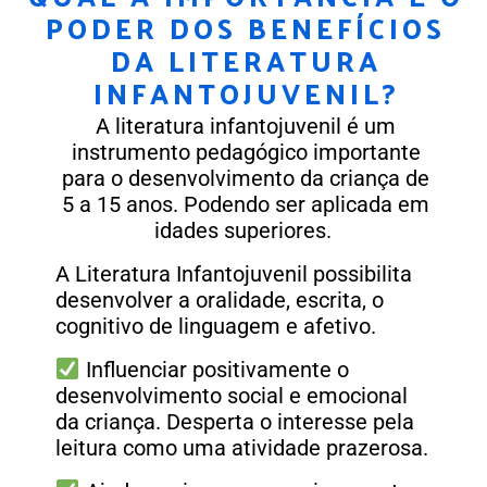
PODER DOS BENEFÍCIOS
DA LITERATURA
INFANTOJUVENIL?
A literatura infantojuvenil é um
instrumento pedagógico importante
para o desenvolvimento da criança de
5 a 15 anos. Podendo ser aplicada em
idades superiores.
A Literatura Infantojuvenil possibilita
desenvolver a oralidade, escrita, o
cognitivo de linguagem e afetivo.
Influenciar positivamente o
desenvolvimento social e emocional
da
criança. Desperta o interesse pela
leitura como uma atividade prazerosa.