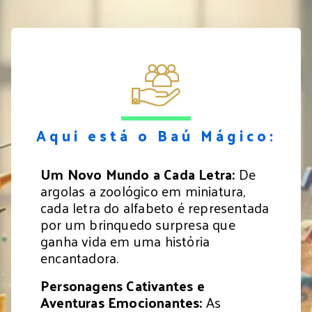
Aqui está o Baú Mágico:
Um Novo Mundo a Cada Letra:
De
argolas a zoológico em miniatura,
cada letra do alfabeto é representada
por um brinquedo surpresa que
ganha vida em uma história
encantadora.
Personagens Cativantes e
Aventuras Emocionantes:
As