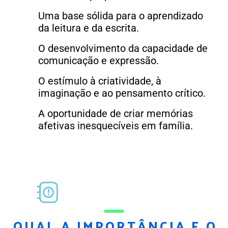
Uma base sólida para o aprendizado
da leitura e da escrita.
O desenvolvimento da capacidade de
comunicação e expressão.
O estímulo à criatividade, à
imaginação e ao pensamento crítico.
A oportunidade de criar memórias
afetivas inesquecíveis em família.
QUAL A IMPORTÂNCIA E O