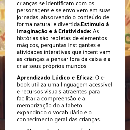
crianças se identificam com os
personagens e se envolvem em suas
jornadas, absorvendo o conteúdo de
forma natural e divertida.
Estímulo à
Imaginação e à Criatividade:
As
histórias são repletas de elementos
mágicos, perguntas instigantes e
atividades interativas que incentivam
as crianças a pensar fora da caixa e a
criar seus próprios mundos.
Aprendizado Lúdico e Eficaz:
O e-
book utiliza uma linguagem acessível
e recursos visuais atraentes para
facilitar a compreensão e a
memorização do alfabeto,
expandindo o vocabulário e o
conhecimento geral das crianças.