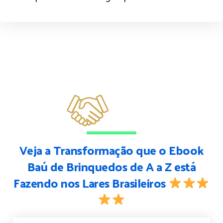
Veja a Transformação que o Ebook
Baú de Brinquedos de A a Z está
Fazendo nos Lares Brasileiros