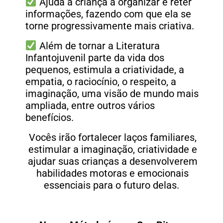
Ajuda a criança a organizar e reter
informações, fazendo com que ela se
torne progressivamente mais criativa.
Além de tornar a Literatura
Infantojuvenil parte da vida dos
pequenos, estimula a criatividade, a
empatia, o raciocínio, o respeito, a
imaginação, uma visão de mundo mais
ampliada, entre outros vários
benefícios.
Vocês irão fortalecer laços familiares,
estimular a imaginação, criatividade e
ajudar suas crianças a desenvolverem
habilidades motoras e emocionais
essenciais para o futuro delas.