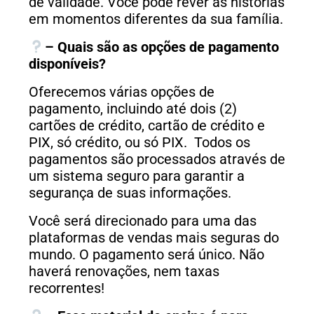
de validade. Você pode rever as histórias
em momentos diferentes da sua família.
– Quais são as opções de pagamento
disponíveis?
Oferecemos várias opções de
pagamento, incluindo até dois (2)
cartões de crédito, cartão de crédito e
PIX, só crédito, ou só PIX. Todos os
pagamentos são processados através de
um sistema seguro para garantir a
segurança de suas informações.
Você será direcionado para uma das
plataformas de vendas mais seguras do
mundo.
O pagamento será único. Não
haverá renovações, nem taxas
recorrentes!