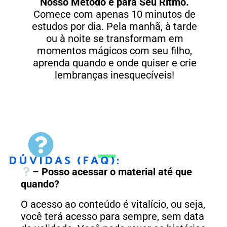
Nosso Método é para Seu Ritmo.
Comece com apenas 10 minutos de
estudos por dia. Pela manhã, à tarde
ou à noite se transformam em
momentos mágicos com seu filho,
aprenda quando e onde quiser e crie
lembranças inesquecíveis!
DÚVIDAS (FAQ):
– Posso acessar o material até que
quando?
O acesso ao conteúdo é vitalício, ou seja,
você terá acesso para sempre, sem data