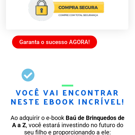
Garanta o sucesso AGORA!
VOCÊ VAI ENCONTRAR
NESTE EBOOK INCRÍVEL!
Ao adquirir o e-book
Baú de Brinquedos de
A a Z
, você estará investindo no futuro do
seu filho e proporcionando a ele: