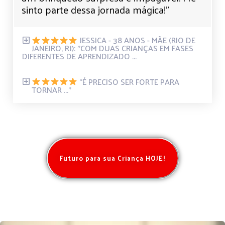
sinto parte dessa jornada mágica!”
JESSICA - 38 ANOS - MÃE (RIO DE
JANEIRO, RJ): "COM DUAS CRIANÇAS EM FASES
DIFERENTES DE APRENDIZADO ...
“É PRECISO SER FORTE PARA
TORNAR ..."
Futuro para sua Criança HOJE!