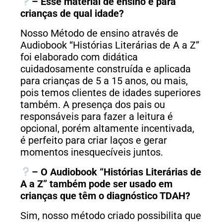
– Esse material de ensino é para
crianças de qual idade?
Nosso Método de ensino através de
Audiobook “Histórias Literárias de A a Z”
foi elaborado com didática
cuidadosamente construída e aplicada
para crianças de 5 a 15 anos, ou mais,
pois temos clientes de idades superiores
também. A presença dos pais ou
responsáveis para fazer a leitura é
opcional, porém altamente incentivada,
é perfeito para criar laços e gerar
momentos inesquecíveis juntos.
– O Audiobook “Histórias Literárias de
A a Z” também pode ser usado em
crianças que têm o diagnóstico TDAH?
Sim, nosso método criado possibilita que